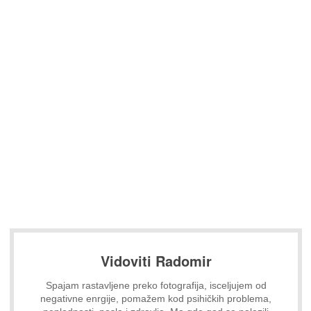
Vidoviti Radomir
Spajam rastavljene preko fotografija, isceljujem od
negativne enrgije, pomažem kod psihičkih problema,