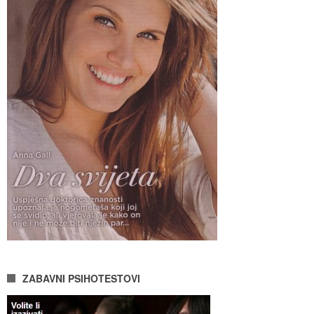
ZABAVNI PSIHOTESTOVI