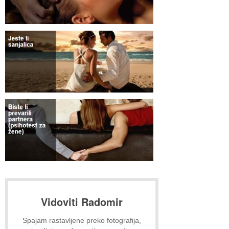
Vidoviti Radomir
Spajam rastavljene preko fotografija,