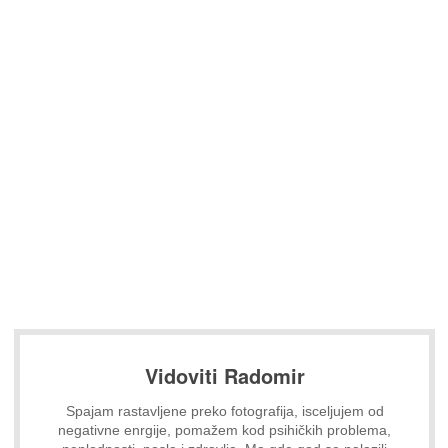
Vidoviti Radomir
Spajam rastavljene preko fotografija, isceljujem od
negativne enrgije, pomažem kod psihičkih problema,