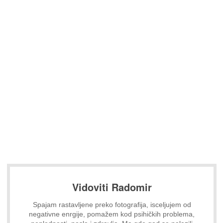
Vidoviti Radomir
Spajam rastavljene preko fotografija, isceljujem od
negativne enrgije, pomažem kod psihičkih problema,