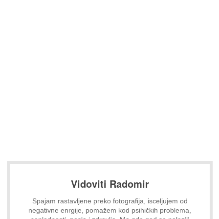
Vidoviti Radomir
Spajam rastavljene preko fotografija, isceljujem od
negativne enrgije, pomažem kod psihičkih problema,