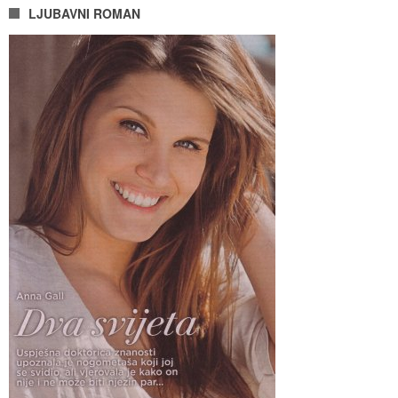
LJUBAVNI ROMAN