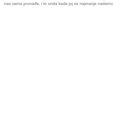
nas sama pronađe, i to onda kada joj se najmanje nadamo.