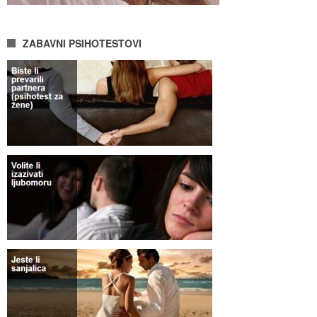
ZABAVNI PSIHOTESTOVI