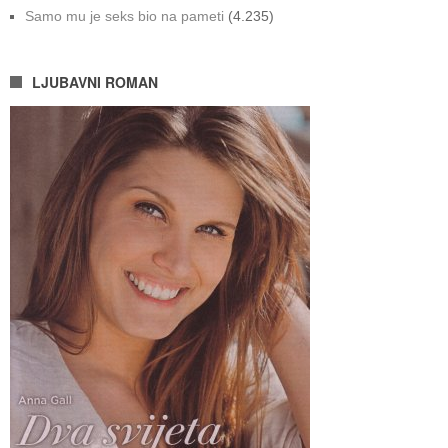
Samo mu je seks bio na pameti
(4.235)
LJUBAVNI ROMAN