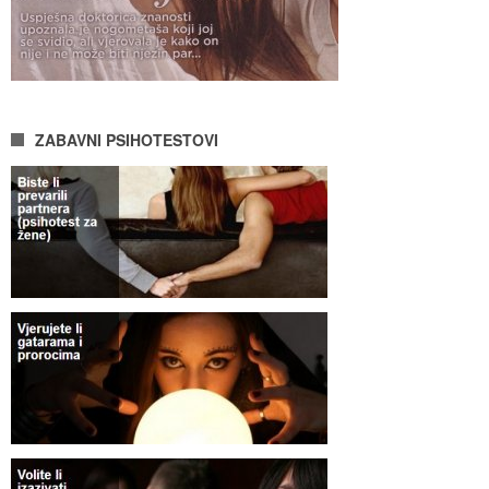
ZABAVNI PSIHOTESTOVI