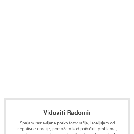
Vidoviti Radomir
Spajam rastavljene preko fotografija, isceljujem od
negativne enrgije, pomažem kod psihičkih problema,