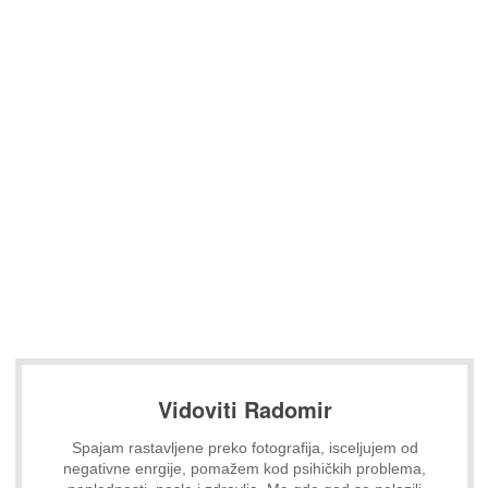
Vidoviti Radomir
Spajam rastavljene preko fotografija, isceljujem od
negativne enrgije, pomažem kod psihičkih problema,