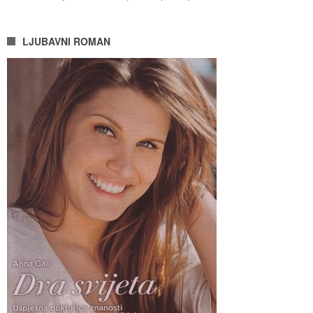
LJUBAVNI ROMAN