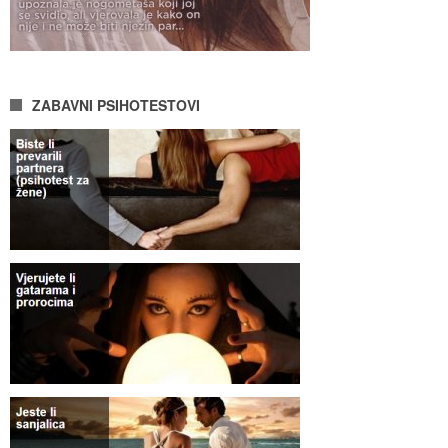
ZABAVNI PSIHOTESTOVI