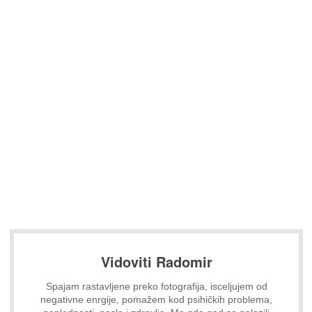
Vidoviti Radomir
Spajam rastavljene preko fotografija, isceljujem od
negativne enrgije, pomažem kod psihičkih problema,